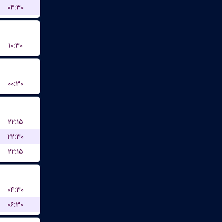
۰۴:۳۰
۱۰:۳۰
۰۰:۳۰
۲۲:۱۵
۲۲:۳۰
۲۲:۱۵
۰۴:۳۰
۰۶:۳۰