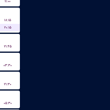
۱۱:۰۰
۱۸:۱۵
۲۰:۱۵
۲۱:۴۵
۰۳:۳۰
۲۱:۳۰
۰۵:۳۰