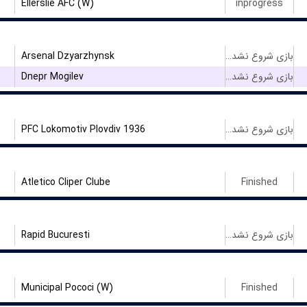
Ellerslie AFC (W)
inprogress
Arsenal Dzyarzhynsk
بازی شروع نشده است
Dnepr Mogilev
بازی شروع نشده است
PFC Lokomotiv Plovdiv 1936
بازی شروع نشده است
Atletico Cliper Clube
Finished
Rapid Bucuresti
بازی شروع نشده است
Municipal Pococi (W)
Finished