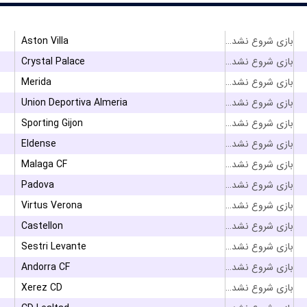
Aston Villa
بازی شروع نشده است
Crystal Palace
بازی شروع نشده است
Merida
بازی شروع نشده است
Union Deportiva Almeria
بازی شروع نشده است
Sporting Gijon
بازی شروع نشده است
Eldense
بازی شروع نشده است
Malaga CF
بازی شروع نشده است
Padova
بازی شروع نشده است
Virtus Verona
بازی شروع نشده است
Castellon
بازی شروع نشده است
Sestri Levante
بازی شروع نشده است
Andorra CF
بازی شروع نشده است
Xerez CD
بازی شروع نشده است