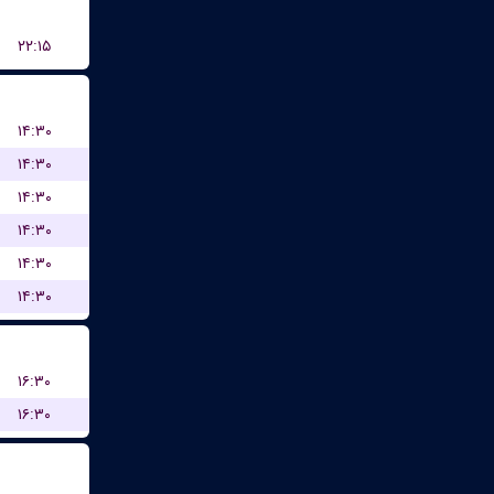
۲۲:۱۵
۱۴:۳۰
۱۴:۳۰
۱۴:۳۰
۱۴:۳۰
۱۴:۳۰
۱۴:۳۰
۱۶:۳۰
۱۶:۳۰