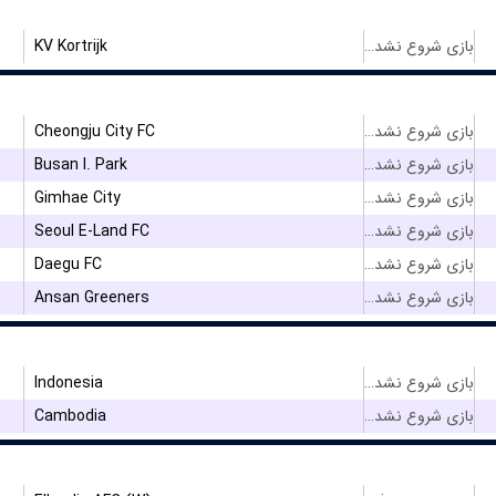
KV Kortrijk
بازی شروع نشده است
Cheongju City FC
بازی شروع نشده است
Busan I. Park
بازی شروع نشده است
Gimhae City
بازی شروع نشده است
Seoul E-Land FC
بازی شروع نشده است
Daegu FC
بازی شروع نشده است
Ansan Greeners
بازی شروع نشده است
Indonesia
بازی شروع نشده است
Cambodia
بازی شروع نشده است