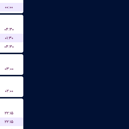
۰۰:۰۰
۰۴:۳۰
۰۱:۳۰
۰۴:۳۰
۰۳:۰۰
۰۲:۰۰
۲۲:۱۵
۲۲:۱۵