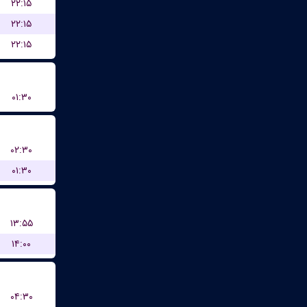
۲۲:۱۵
۲۲:۱۵
۲۲:۱۵
۰۱:۳۰
۰۲:۳۰
۰۱:۳۰
۱۳:۵۵
۱۴:۰۰
۰۴:۳۰