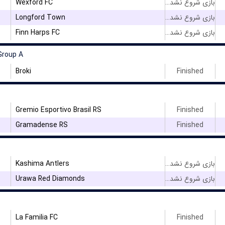
Wexford FC
بازی شروع نشده است
Longford Town
بازی شروع نشده است
Finn Harps FC
بازی شروع نشده است
Group A
Broki
Finished
Gremio Esportivo Brasil RS
Finished
Gramadense RS
Finished
Kashima Antlers
بازی شروع نشده است
Urawa Red Diamonds
بازی شروع نشده است
La Familia FC
Finished