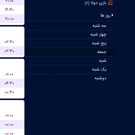
۲۱:۰۰
بازی دوتا
(۶)
۱۹:۳۰
روز ها
۲۰:۰۰
سه شنبه
چهار شنبه
۰۲:۳۰
پنج شنبه
۰۲:۳۰
جمعه
شنبه
یک شنبه
۰۱:۰۰
دوشنبه
۰۴:۴۰
۰۰:۳۰
۰۱:۰۰
۰۰:۰۰
۰۰:۰۰