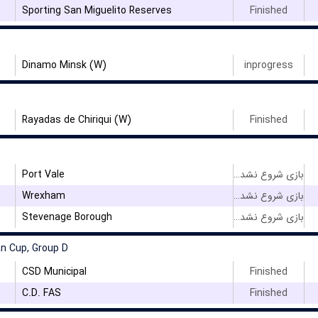
۳
Sporting San Miguelito Reserves
Finished
Dinamo Minsk (W)
inprogress
Rayadas de Chiriqui (W)
Finished
Port Vale
بازی شروع نشده است
Wrexham
بازی شروع نشده است
Stevenage Borough
بازی شروع نشده است
n Cup, Group D
CSD Municipal
Finished
C.D. FAS
Finished