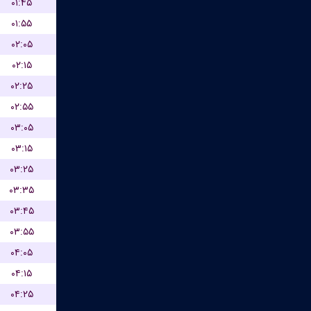
۰۱:۴۵
۰۱:۵۵
۰۲:۰۵
۰۲:۱۵
۰۲:۲۵
۰۲:۵۵
۰۳:۰۵
۰۳:۱۵
۰۳:۲۵
۰۳:۳۵
۰۳:۴۵
۰۳:۵۵
۰۴:۰۵
۰۴:۱۵
۰۴:۲۵