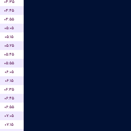
۰۴:۳۵
۰۴:۴۵
۰۴:۵۵
۰۵:۰۵
۰۵:۱۵
۰۵:۲۵
۰۵:۴۵
۰۵:۵۵
۰۶:۰۵
۰۶:۱۵
۰۶:۳۵
۰۶:۴۵
۰۶:۵۵
۰۷:۰۵
۰۷:۱۵