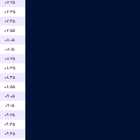
۰۷:۲۵
۰۷:۳۵
۰۷:۴۵
۰۷:۵۵
۰۸:۰۵
۰۸:۱۵
۰۸:۲۵
۰۸:۳۵
۰۸:۴۵
۰۸:۵۵
۰۹:۰۵
۰۹:۱۵
۰۹:۲۵
۰۹:۳۵
۰۹:۴۵