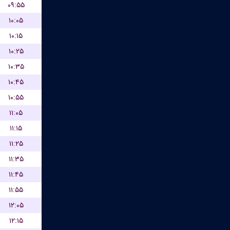
۰۹:۵۵
۱۰:۰۵
۱۰:۱۵
۱۰:۲۵
۱۰:۳۵
۱۰:۴۵
۱۰:۵۵
۱۱:۰۵
۱۱:۱۵
۱۱:۲۵
۱۱:۳۵
۱۱:۴۵
۱۱:۵۵
۱۲:۰۵
۱۲:۱۵