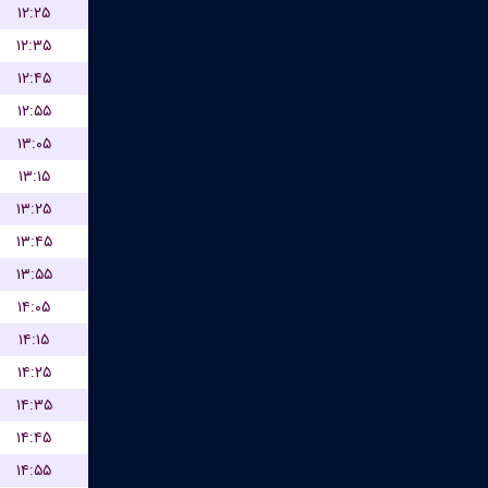
۱۲:۲۵
۱۲:۳۵
۱۲:۴۵
۱۲:۵۵
۱۳:۰۵
۱۳:۱۵
۱۳:۲۵
۱۳:۴۵
۱۳:۵۵
۱۴:۰۵
۱۴:۱۵
۱۴:۲۵
۱۴:۳۵
۱۴:۴۵
۱۴:۵۵